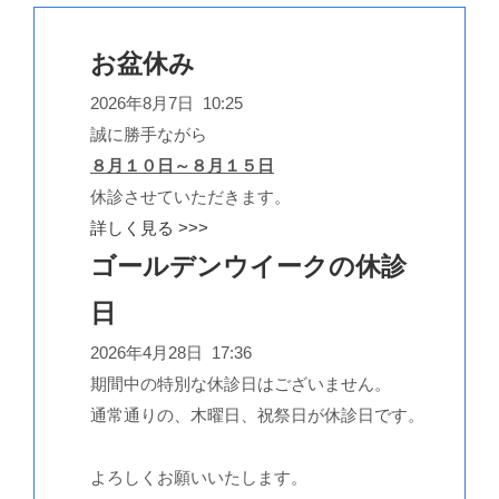
お盆休み
2026年8月7日 10:25
誠に勝手ながら
８月１０日～８月１５日
休診させていただきます。
詳しく見る >>>
ゴールデンウイークの休診
日
2026年4月28日 17:36
期間中の特別な休診日はございません。
通常通りの、木曜日、祝祭日が休診日です。
よろしくお願いいたします。