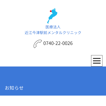
医療法人
近江今津駅前メンタルクリニック
0740-22-0026
お知らせ